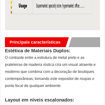
Principais características
Estética de Materiais Duplos:
O contraste entre a estrutura de metal preto e as
prateleiras de madeira rústica cria um visual atraente e
moderno que combina com a decoração de boutiques
contemporâneas, tornando este expositor de roupas o
ponto focal de qualquer ambiente.
Layout em níveis escalonados: