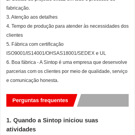
fabricação.
3. Atenção aos detalhes
4. Tempo de produção para atender às necessidades dos
clientes
5. Fábrica com certificação
ISO9001/IS14001/OHSAS18001/SEDEX e UL
6. Boa fábrica - A Sintop é uma empresa que desenvolve
parcerias com os clientes por meio de qualidade, serviço
e comunicação honesta.
Perguntas frequentes
1. Quando a Sintop iniciou suas
atividades