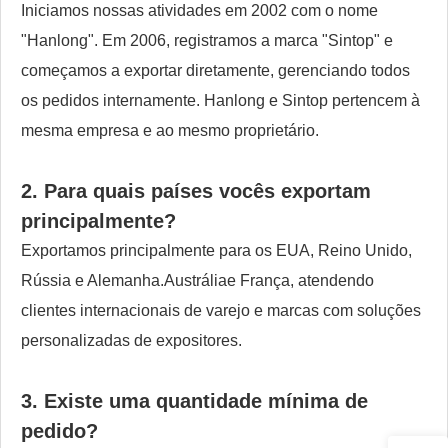
Iniciamos nossas atividades em 2002 com o nome
"Hanlong". Em 2006, registramos a marca "Sintop" e
começamos a exportar diretamente, gerenciando todos
os pedidos internamente. Hanlong e Sintop pertencem à
mesma empresa e ao mesmo proprietário.
2. Para quais países vocês exportam
principalmente?
Exportamos principalmente para os EUA, Reino Unido,
Rússia e Alemanha.
Austrália
e França, atendendo
clientes internacionais de varejo e marcas com soluções
personalizadas de expositores.
3. Existe uma quantidade mínima de
pedido?