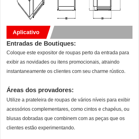
Aplicativo
Entradas de Boutiques:
Coloque este expositor de roupas perto da entrada para
exibir as novidades ou itens promocionais, atraindo
instantaneamente os clientes com seu charme rústico.
Áreas dos provadores:
Utilize a prateleira de roupas de vários níveis para exibir
acessórios complementares, como cintos e chapéus, ou
blusas dobradas que combinem com as peças que os
clientes estão experimentando.