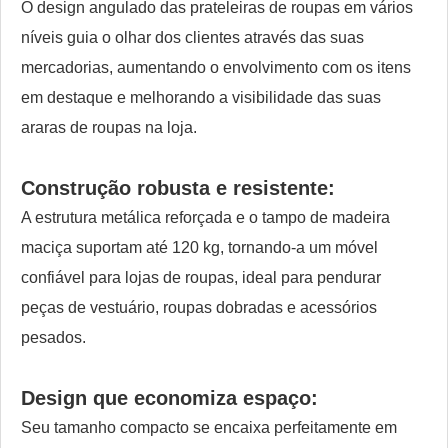
O design angulado das prateleiras de roupas em vários
níveis guia o olhar dos clientes através das suas
mercadorias, aumentando o envolvimento com os itens
em destaque e melhorando a visibilidade das suas
araras de roupas na loja.
Construção robusta e resistente:
A estrutura metálica reforçada e o tampo de madeira
maciça suportam até 120 kg, tornando-a um móvel
confiável para lojas de roupas, ideal para pendurar
peças de vestuário, roupas dobradas e acessórios
pesados.
Design que economiza espaço:
Seu tamanho compacto se encaixa perfeitamente em