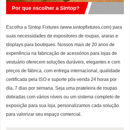
Por que escolher a Sintop?
Escolha a Sintop Fixtures (www.sintopfixtures.com) para
suas necessidades de expositores de roupas, araras e
displays para boutiques. Nossos mais de 20 anos de
experiência na fabricação de acessórios para lojas de
vestuário oferecem soluções duráveis, elegantes e com
preços de fábrica, com entrega internacional, qualidade
certificada pela ISO e suporte pós-venda 24 horas por
dia, 7 dias por semana. Seja uma prateleira de roupas
dobradas com vários níveis ou um sistema completo de
exposição para sua loja, personalizamos cada solução
para valorizar seu espaço comercial.