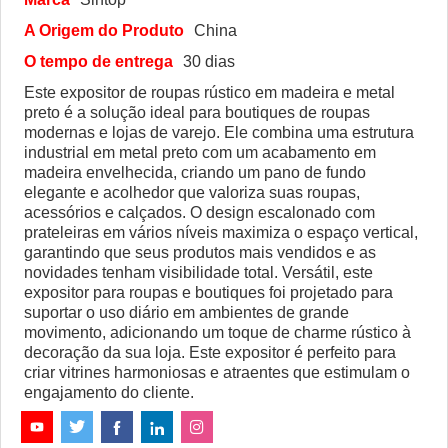
A Origem do Produto
China
O tempo de entrega
30 dias
Este expositor de roupas rústico em madeira e metal
preto é a solução ideal para boutiques de roupas
modernas e lojas de varejo. Ele combina uma estrutura
industrial em metal preto com um acabamento em
madeira envelhecida, criando um pano de fundo
elegante e acolhedor que valoriza suas roupas,
acessórios e calçados. O design escalonado com
prateleiras em vários níveis maximiza o espaço vertical,
garantindo que seus produtos mais vendidos e as
novidades tenham visibilidade total. Versátil, este
expositor para roupas e boutiques foi projetado para
suportar o uso diário em ambientes de grande
movimento, adicionando um toque de charme rústico à
decoração da sua loja. Este expositor é perfeito para
criar vitrines harmoniosas e atraentes que estimulam o
engajamento do cliente.