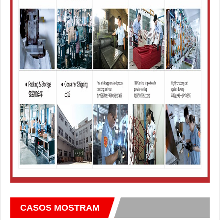
CASOS MOSTRAM