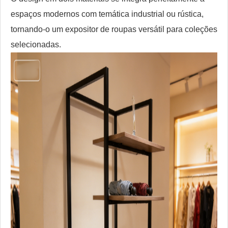
espaços modernos com temática industrial ou rústica,
tornando-o um expositor de roupas versátil para coleções
selecionadas.