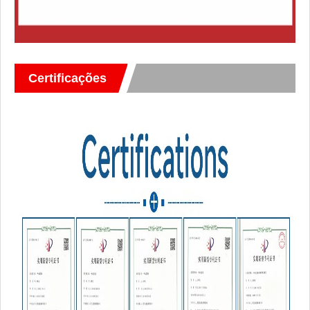
Certificações