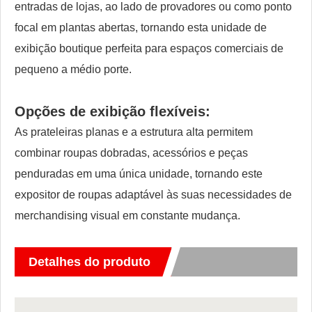
entradas de lojas, ao lado de provadores ou como ponto
focal em plantas abertas, tornando esta unidade de
exibição boutique perfeita para espaços comerciais de
pequeno a médio porte.
Opções de exibição flexíveis:
As prateleiras planas e a estrutura alta permitem
combinar roupas dobradas, acessórios e peças
penduradas em uma única unidade, tornando este
expositor de roupas adaptável às suas necessidades de
merchandising visual em constante mudança.
Detalhes do produto