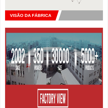
VISÃO DA FÁBRICA