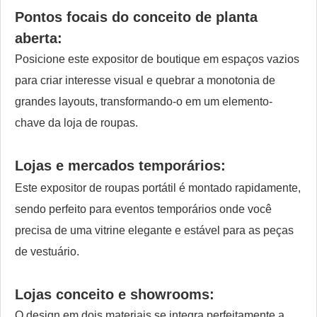
Pontos focais do conceito de planta
aberta:
Posicione este expositor de boutique em espaços vazios
para criar interesse visual e quebrar a monotonia de
grandes layouts, transformando-o em um elemento-
chave da loja de roupas.
Lojas e mercados temporários:
Este expositor de roupas portátil é montado rapidamente,
sendo perfeito para eventos temporários onde você
precisa de uma vitrine elegante e estável para as peças
de vestuário.
Lojas conceito e showrooms:
O design em dois materiais se integra perfeitamente a