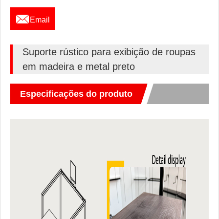

Email
Suporte rústico para exibição de roupas
em madeira e metal preto
Especificações do produto