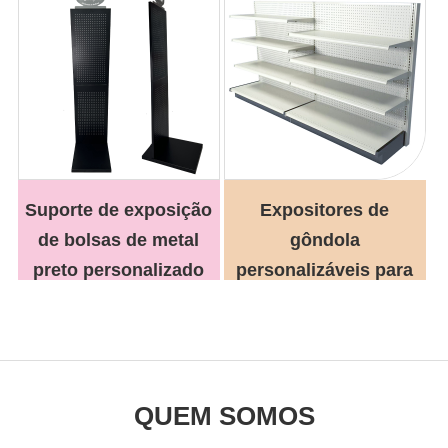
Suporte de exposição
Expositores de
de bolsas de metal
gôndola
preto personalizado
personalizáveis ​​para
lojas de varejo.
QUEM SOMOS