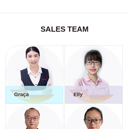
SALES TEAM
Graça
Elly