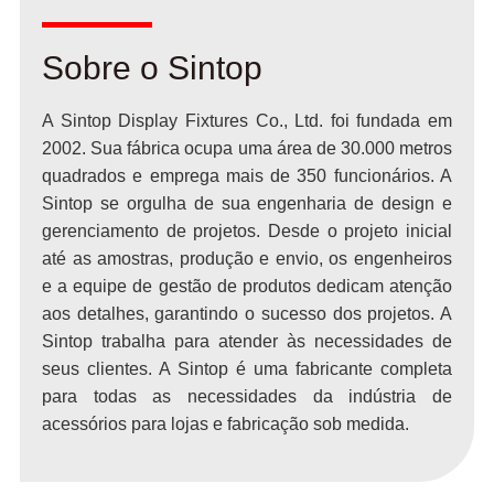
Sobre o Sintop
A Sintop Display Fixtures Co., Ltd. foi fundada em
2002. Sua fábrica ocupa uma área de 30.000 metros
quadrados e emprega mais de 350 funcionários. A
Sintop se orgulha de sua engenharia de design e
gerenciamento de projetos. Desde o projeto inicial
até as amostras, produção e envio, os engenheiros
e a equipe de gestão de produtos dedicam atenção
aos detalhes, garantindo o sucesso dos projetos. A
Sintop trabalha para atender às necessidades de
seus clientes. A Sintop é uma fabricante completa
para todas as necessidades da indústria de
acessórios para lojas e fabricação sob medida.