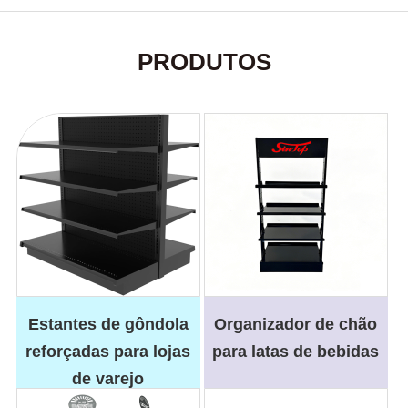
PRODUTOS
Estantes de gôndola
Organizador de chão
reforçadas para lojas
para latas de bebidas
de varejo