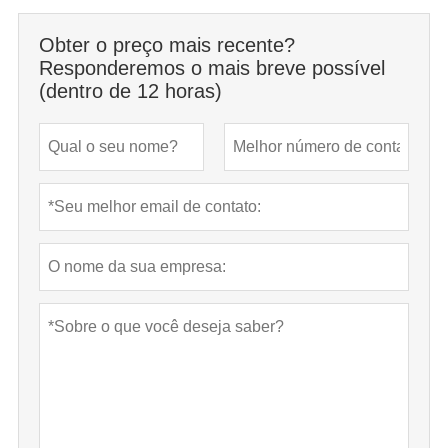
Obter o preço mais recente?
Responderemos o mais breve possível
(dentro de 12 horas)